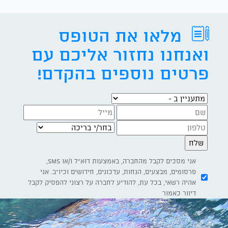
מלאו את הטופס
ואנחנו נחזור אליכם עם
פרטים נוספים בהקדם!
מתעניין ב -
בחר/י בריכה
אני מסכים לקבל מהחברה, באמצעות דוא"ל ו/או SMS,
פרסומים, מבצעים, הנחות, עדכונים, חידושים וכיו"ב. אני
אהיה רשאי, בכל עת, להודיע לחברה על רצוני להפסיק לקבל
דיוור כאמור