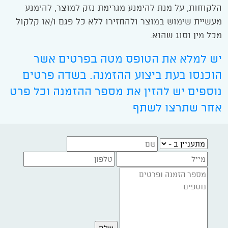
הלקוחות, על מנת להימנע מגרימת נזק למוצר, להימנע
מעשיית שימוש במוצר ולהחזירו ללא כל פגם ו/או קלקול
מכל מין וסוג שהוא.
יש למלא את הטופס מטה בפרטים אשר
הוכנסו בעת ביצוע ההזמנה. בשדה פרטים
נוספים יש להזין את מספר ההזמנה וכל פרט
אחר שתרצו לשתף
מתעניין ב -