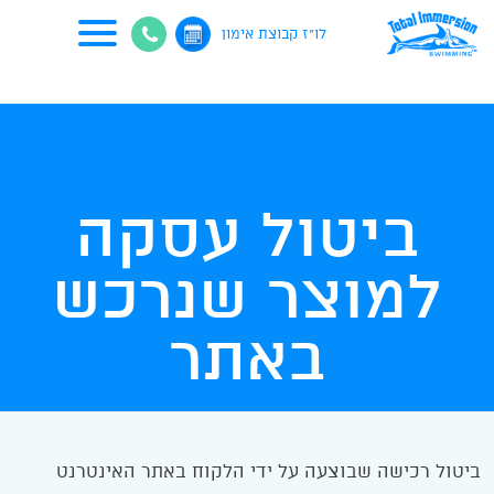
לו"ז קבוצת אימון
ביטול עסקה
למוצר שנרכש
באתר
ביטול רכישה שבוצעה על ידי הלקוח באתר האינטרנט