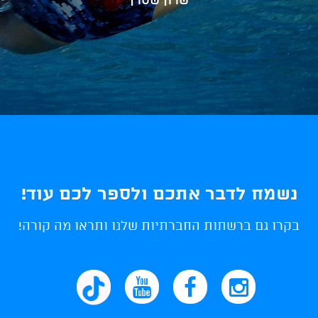
נשמח לדבר אתכם ולספר לכם עוד!
בקרו גם ברשתות החברתיות שלנו ותראו מה קורה!