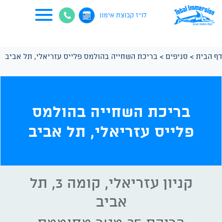
לו"ז קבוצת אימון
דף הבית
>
סניפים
>
בריכת השחייה בהולמס פלייס עזריאלי, תל אביב
בריכת השחייה בהולמס
פלייס עזריאלי, תל אביב
קניון עזריאלי, קומה 3, תל
אביב