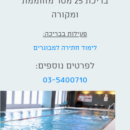
בריכת 25 מטר מחוממת
ומקורה
פעילות בבריכה:
לימוד חתירה למבוגרים
לפרטים נוספים:
03-5400710