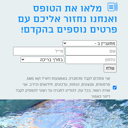
מלאו את הטופס
ואנחנו נחזור אליכם עם
פרטים נוספים בהקדם!
מתעניין ב -
בחר/י בריכה
אני מסכים לקבל מהחברה, באמצעות דוא"ל ו/או SMS,
פרסומים, מבצעים, הנחות, עדכונים, חידושים וכיו"ב. אני
אהיה רשאי, בכל עת, להודיע לחברה על רצוני להפסיק לקבל
דיוור כאמור