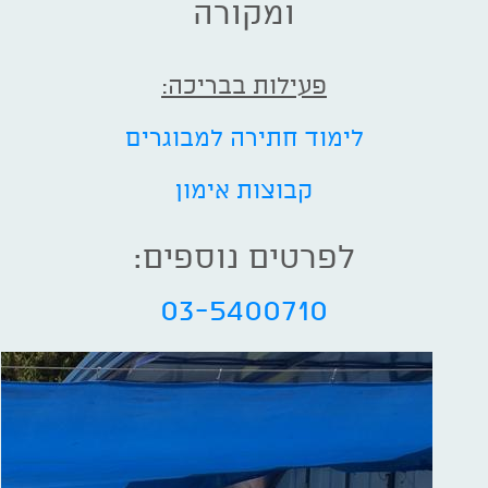
ומקורה
פעילות בבריכה:
לימוד חתירה למבוגרים
קבוצות אימון
לפרטים נוספים:
03-5400710