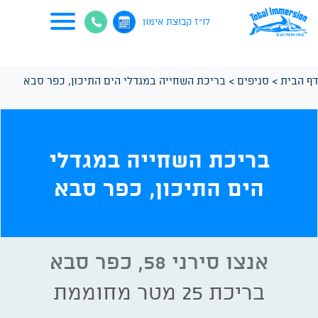
לו"ז קבוצת אימון
דף הבית
>
סניפים
>
בריכת השחייה במגדלי הים התיכון, כפר סבא
בריכת השחייה במגדלי
הים התיכון, כפר סבא
אנצו סירני 58, כפר סבא
בריכת 25 מטר מחוממת