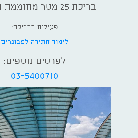
בריכת 25 מטר מחוממת ומקורה
פעילות בבריכה:
לימוד חתירה למבוגרים
לפרטים נוספים:
03-5400710