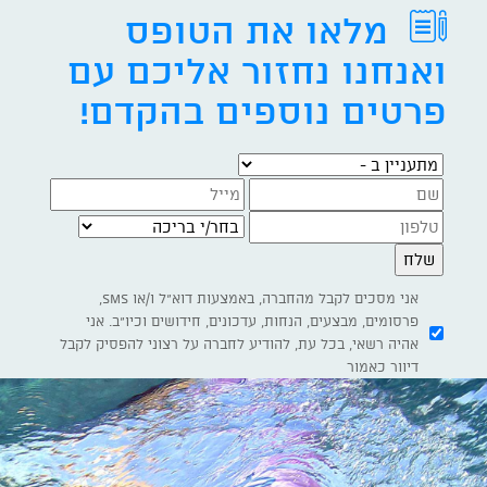
מלאו את הטופס
ואנחנו נחזור אליכם עם
פרטים נוספים בהקדם!
מתעניין ב -
בחר/י בריכה
אני מסכים לקבל מהחברה, באמצעות דוא"ל ו/או SMS,
פרסומים, מבצעים, הנחות, עדכונים, חידושים וכיו"ב. אני
נווט באמצעות -
אהיה רשאי, בכל עת, להודיע לחברה על רצוני להפסיק לקבל
דיוור כאמור