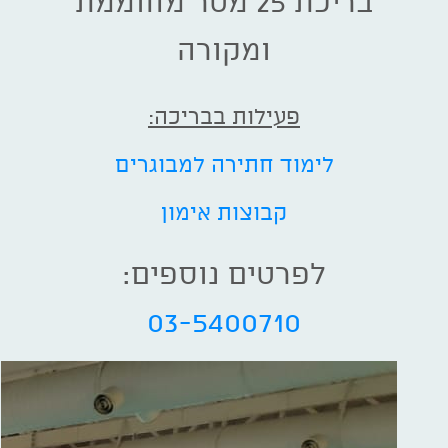
בריכת 25 מטר מחוממת
ומקורה
פעילות בבריכה:
לימוד חתירה למבוגרים
קבוצות אימון
לפרטים נוספים:
03-5400710