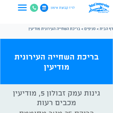
לו"ז קבוצת אימון
דף הבית
>
סניפים
>
בריכת השחייה העירונית מודיעין
בריכת השחייה העירונית
מודיעין
גינות עמק זבולון 5, מודיעין
מכבים רעות