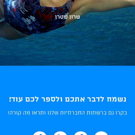
שרון שטרן
נשמח לדבר אתכם ולספר לכם עוד!
בקרו גם ברשתות החברתיות שלנו ותראו מה קורה!