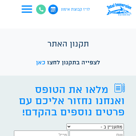
לו"ז קבוצת אימון
תקנון האתר
לצפייה בתקנון לחצו
כאן
מלאו את הטופס
ואנחנו נחזור אליכם עם
פרטים נוספים בהקדם!
מתעניין ב -