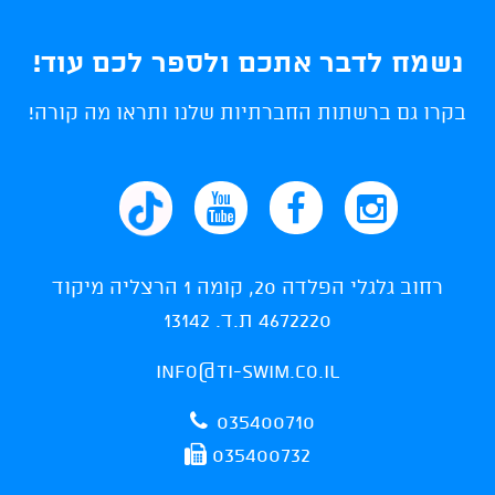
נשמח לדבר אתכם ולספר לכם עוד!
בקרו גם ברשתות החברתיות שלנו ותראו מה קורה!
רחוב גלגלי הפלדה 20, קומה 1 הרצליה מיקוד
4672220 ת.ד. 13142
info@ti-swim.co.il
035400710
035400732