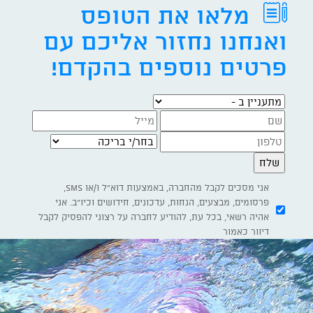
מלאו את הטופס
ואנחנו נחזור אליכם עם
פרטים נוספים בהקדם!
מתעניין ב -
בחר/י בריכה
אני מסכים לקבל מהחברה, באמצעות דוא"ל ו/או SMS,
פרסומים, מבצעים, הנחות, עדכונים, חידושים וכיו"ב. אני
אהיה רשאי, בכל עת, להודיע לחברה על רצוני להפסיק לקבל
דיוור כאמור