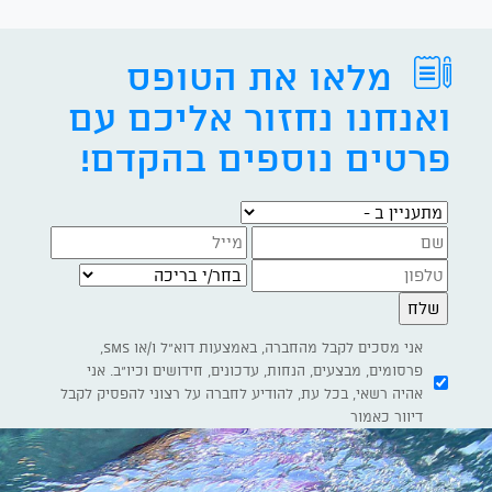
מלאו את הטופס
ואנחנו נחזור אליכם עם
פרטים נוספים בהקדם!
מתעניין ב -
בחר/י בריכה
אני מסכים לקבל מהחברה, באמצעות דוא"ל ו/או SMS,
פרסומים, מבצעים, הנחות, עדכונים, חידושים וכיו"ב. אני
אהיה רשאי, בכל עת, להודיע לחברה על רצוני להפסיק לקבל
דיוור כאמור