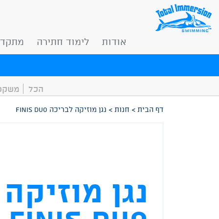
אודות
לימוד חתירה
מתקדמ
-->
הכל
משקפו
דף הבית
>
חנות
>
נגן מוזיקה לבריכה FINIS DUO
נגן מוזיקה
FINIS DUO