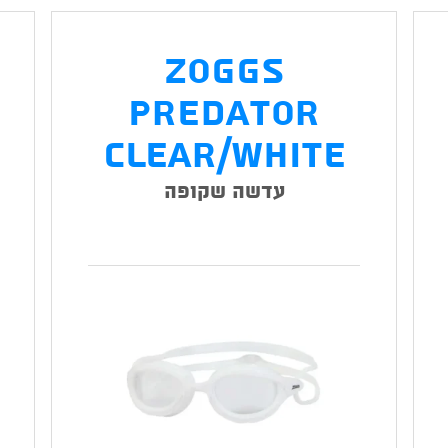
Zoggs
Predator
Clear/White
עדשה שקופה