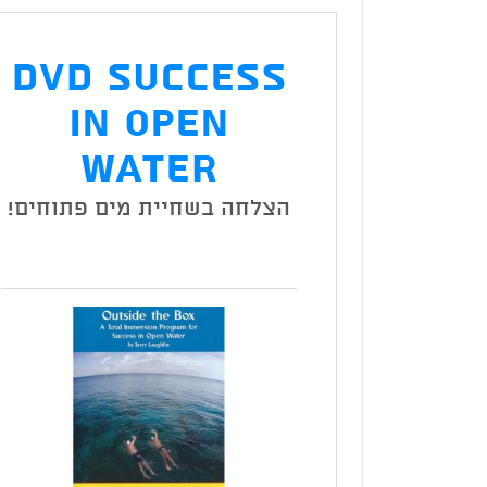
DVD Success
In Open
Water
הצלחה בשחיית מים פתוחים!