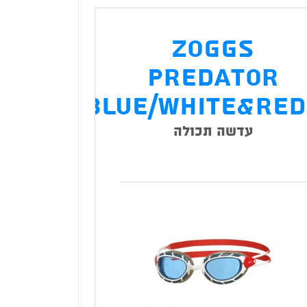
Zoggs
Predator
Blue/White&Red
עדשה תכולה