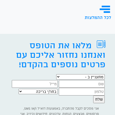
לכל ההמלצות
מלאו את הטופס
ואנחנו נחזור אליכם עם
פרטים נוספים בהקדם!
מתעניין ב -
בחר/י בריכה
אני מסכים לקבל מהחברה, באמצעות דוא"ל ו/או SMS,
פרסומים, מבצעים, הנחות, עדכונים, חידושים וכיו"ב. אני