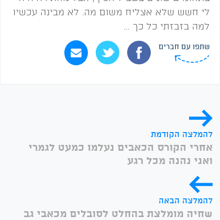
לי חשש שלא אצליח משום מה. לא מבינה עכשיו
למה בזבזתי כל כך …
שתפו עם חברים
להמלצה הקודמת
אחרי הקורס הכאבים נעלמו כמעט לגמרי
ואני נהנה מכל רגע
להמלצה הבאה
שחיה מומלצת בהחלט לסובלים מכאבי גב