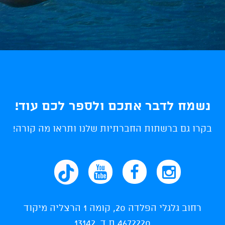
נשמח לדבר אתכם ולספר לכם עוד!
בקרו גם ברשתות החברתיות שלנו ותראו מה קורה!
רחוב גלגלי הפלדה 20, קומה 1 הרצליה מיקוד
4672220 ת.ד. 13142