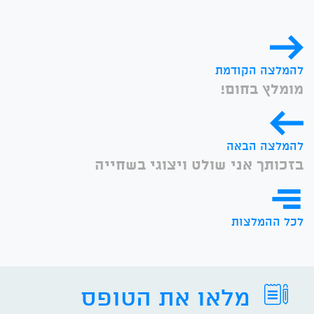
להמלצה הקודמת
מומלץ בחום!
להמלצה הבאה
בזכותך אני שולט ויצוגי בשחייה
לכל ההמלצות
מלאו את הטופס