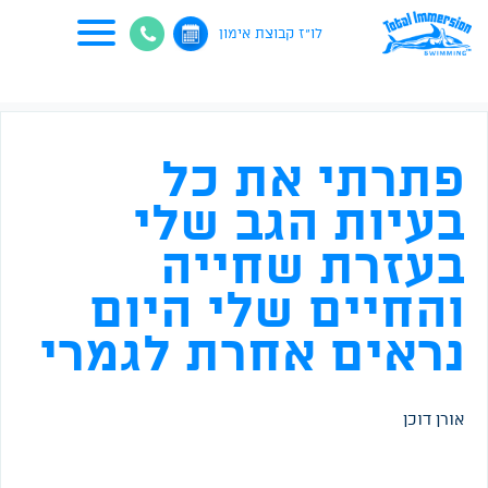
לו"ז קבוצת אימון
פתרתי את כל
בעיות הגב שלי
בעזרת שחייה
והחיים שלי היום
נראים אחרת לגמרי
אורן דוכן