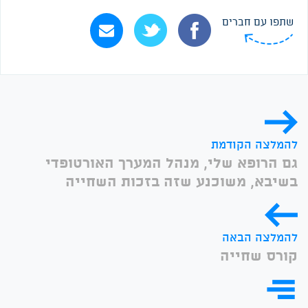
שתפו עם חברים
להמלצה הקודמת
גם הרופא שלי, מנהל המערך האורטופדי
בשיבא, משוכנע שזה בזכות השחייה
להמלצה הבאה
קורס שחייה