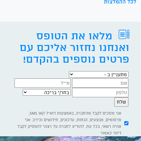
לכל ההמלצות
מלאו את הטופס
ואנחנו נחזור אליכם עם
פרטים נוספים בהקדם!
מתעניין ב -
בחר/י בריכה
אני מסכים לקבל מהחברה, באמצעות דוא"ל ו/או SMS,
פרסומים, מבצעים, הנחות, עדכונים, חידושים וכיו"ב. אני
אהיה רשאי, בכל עת, להודיע לחברה על רצוני להפסיק לקבל
דיוור כאמור