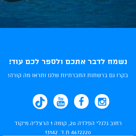
נשמח לדבר אתכם ולספר לכם עוד!
בקרו גם ברשתות החברתיות שלנו ותראו מה קורה!
רחוב גלגלי הפלדה 20, קומה 1 הרצליה מיקוד
4672220 ת.ד. 13142