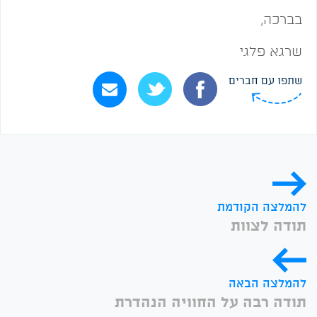
בברכה,
שרגא פלגי
שתפו עם חברים
להמלצה הקודמת
תודה לצוות
להמלצה הבאה
תודה רבה על החוויה הנהדרת