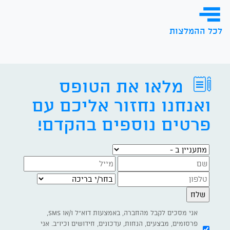
לכל ההמלצות
מלאו את הטופס
ואנחנו נחזור אליכם עם
פרטים נוספים בהקדם!
מתעניין ב -
בחר/י בריכה
אני מסכים לקבל מהחברה, באמצעות דוא"ל ו/או SMS,
פרסומים, מבצעים, הנחות, עדכונים, חידושים וכיו"ב. אני