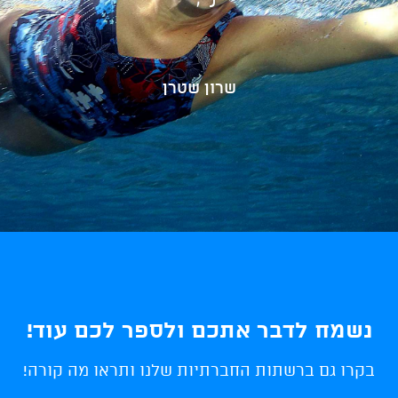
שרון שטרן
נשמח לדבר אתכם ולספר לכם עוד!
בקרו גם ברשתות החברתיות שלנו ותראו מה קורה!