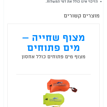
הזיכוי אינו כולל את דמי המשלוח.
מוצרים קשורים
מצוף שחייה –
מים פתוחים
מצוף מים פתוחים כולל אחסון