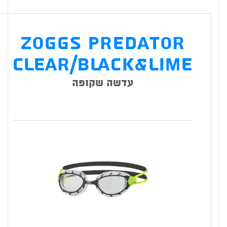
169 ₪.
Zoggs Predator
Clear/Black&Lime
עדשה שקופה