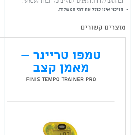
ובהתאם ללוחות הזמנים ולנהלים של חברת האשראי.
הזיכוי אינו כולל את דמי המשלוח.
מוצרים קשורים
טמפו טריינר –
מאמן קצב
Finis Tempo Trainer Pro