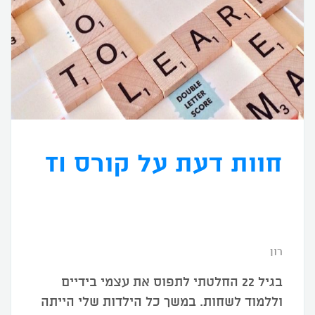
חוות דעת על קורס TI
רון
בגיל 22 החלטתי לתפוס את עצמי בידיים
וללמוד לשחות. במשך כל הילדות שלי הייתה