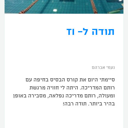
תודה ל- TI
נעמי אברהם
סיימתי היום את קורס הבסיס בחיפה עם
רותם המדריכה. היתה לי חוויה מרגשת
ומעולה, רותם מדריכה נפלאה, מסבירה באופן
בהיר ביותר. תודה רבה!