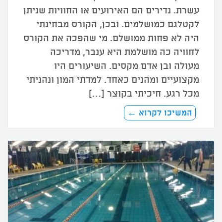
עשרת. נדירים הם האירועים או החוויות שניתן
לקטלגם כמושלמים. ובכן, הקורס מבחינתי
היה לא פחות ממושלם. מי שהפכה את הקורס
לחוויה כה מושלמת היא ענבר, מדריכה
מעולה ובן אדם מקסים. השיעורים היו
מקצועיים ומהנים כאחד. למדתי המון ונהניתי
מכל רגע. חיכיתי בקוצר […]
המשיכו לקרוא ←