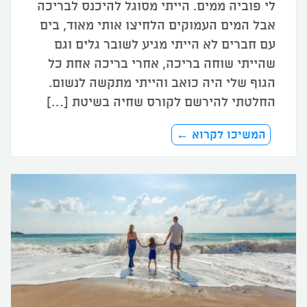
לי פוביה ממים. הייתי מסוגל להיכנס לבריכה
אבל המים העמוקים הלחיצו אותי מאוד, בים
עם חברים לא הייתי מגיע לשובר גלים וגם
שהייתי שוחה בריכה, אחרי בריכה אחת כל
הגוף שלי היה כואב והייתי מתקשה לנשום.
החלטתי להירשם לקורס שחיה בשיטת […]
המשיכו לקרוא ←