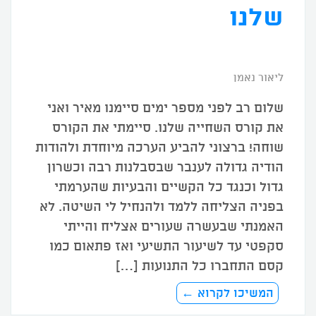
שלנו
ליאור נאמן
שלום רב לפני מספר ימים סיימנו מאיר ואני
את קורס השחייה שלנו. סיימתי את הקורס
שוחה! ברצוני להביע הערכה מיוחדת ולהודות
הודיה גדולה לענבר שבסבלנות רבה וכשרון
גדול וכנגד כל הקשיים והבעיות שהערמתי
בפניה הצליחה ללמד ולהנחיל לי השיטה. לא
האמנתי שבעשרה שעורים אצליח והייתי
סקפטי עד לשיעור התשיעי ואז פתאום כמו
קסם התחברו כל התנועות […]
המשיכו לקרוא ←