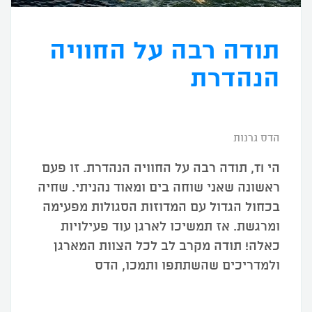
תודה רבה על החוויה
הנהדרת
הדס גרנות
הי TI, תודה רבה על החוויה הנהדרת. זו פעם
ראשונה שאני שוחה בים ומאוד נהניתי. שחיה
בכחול הגדול עם המדוזות הסגולות מפעימה
ומרגשת. אז תמשיכו לארגן עוד פעילויות
כאלה! תודה מקרב לב לכל הצוות המארגן
ולמדריכים שהשתתפו ותמכו, הדס