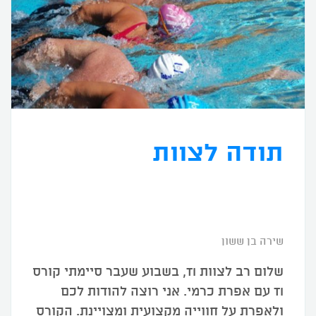
תודה לצוות
שירה בן ששון
שלום רב לצוות TI, בשבוע שעבר סיימתי קורס
TI עם אפרת כרמי. אני רוצה להודות לכם
ולאפרת על חווייה מקצועית ומצויינת. הקורס