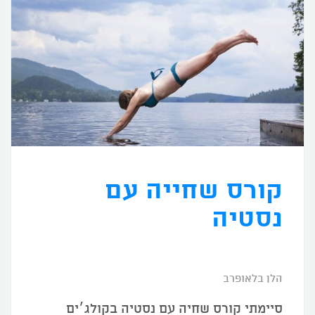
קורס שחייה עם
נסטיה
הלן בלאופרב
סיימתי קורס שחיה עם נסטיה בקולג׳ים