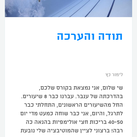
תודה והערכה
לימור כץ
שי שלום, אני נמצאת בקורס שלכם,
בהדרכתה של ענבר. עברנו כבר 8 שיעורים.
החל מהשיעורים הראשונים, התחלתי כבר
לתרגל, והיום, אני כבר שוחה כמעט מדי יום
40-50 בריכות חצי אולימפיות בהנאה כה
רבה! ברצוני לציין שהמוטיבציה שלי נובעת