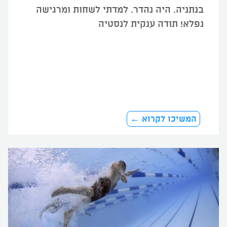
בנתניה. היה נהדר. למדתי לשחות ומרגישה
נפלא! תודה ענקית לנסטיה
המשיכו לקרוא ←