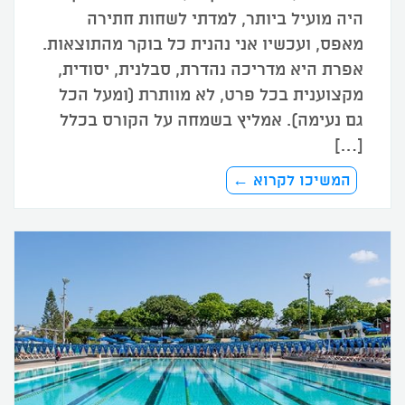
היה מועיל ביותר, למדתי לשחות חתירה
מאפס, ועכשיו אני נהנית כל בוקר מהתוצאות.
אפרת היא מדריכה נהדרת, סבלנית, יסודית,
מקצוענית בכל פרט, לא מוותרת (ומעל הכל
גם נעימה). אמליץ בשמחה על הקורס בכלל
[…]
המשיכו לקרוא ←