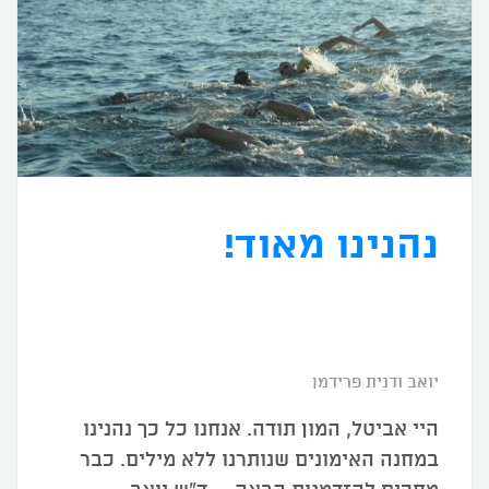
נהנינו מאוד!
יואב ודנית פרידמן
היי אביטל, המון תודה. אנחנו כל כך נהנינו
במחנה האימונים שנותרנו ללא מילים. כבר