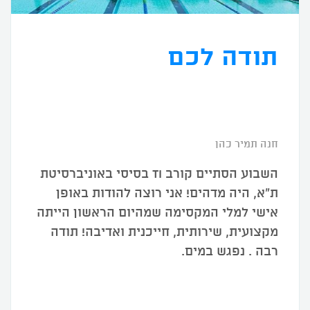
תודה לכם
חנה תמיר כהן
השבוע הסתיים קורב TI בסיסי באוניברסיטת
ת"א, היה מדהים! אני רוצה להודות באופן
אישי למלי המקסימה שמהיום הראשון הייתה
מקצועית, שירותית, חייכנית ואדיבה! תודה
רבה . נפגש במים.