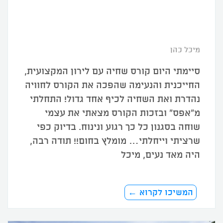
מיכל כהן
סיימתי היום קורס שחיה עם לירון המקצועית,
החייכנית והנעימה שהפכה את הקורס לחוויה
נהדרת ואת השחיה לכיף אחד גדול! התחלתי
מ"אפס" ובזכות הקורס מצאתי את עצמי
שוחה בסגנון כל כך רגוע ונינוח. בדיוק כפי
שרציתי וייחלתי… מומלץ בחום!! תודה רבה,
היה מאד נעים, מיכל
המשיכו לקרוא ←