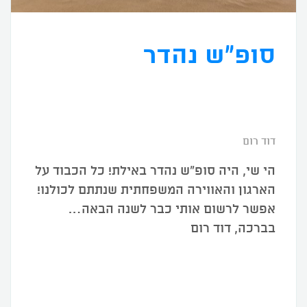
סופ"ש נהדר
דוד רום
הי שי, היה סופ"ש נהדר באילת! כל הכבוד על
הארגון והאווירה המשפחתית שנתתם לכולנו!
אפשר לרשום אותי כבר לשנה הבאה…
בברכה, דוד רום