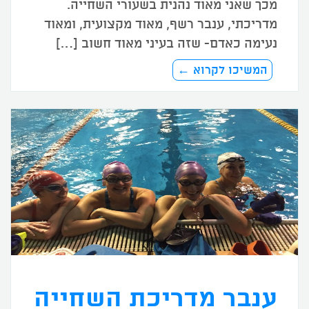
מכך שאני מאוד נהנית בשעורי השחייה.
מדריכתי, ענבר רשף, מאוד מקצועית, ומאוד
נעימה כאדם- שזה בעיני מאוד חשוב […]
המשיכו לקרוא ←
ענבר מדריכת השחייה