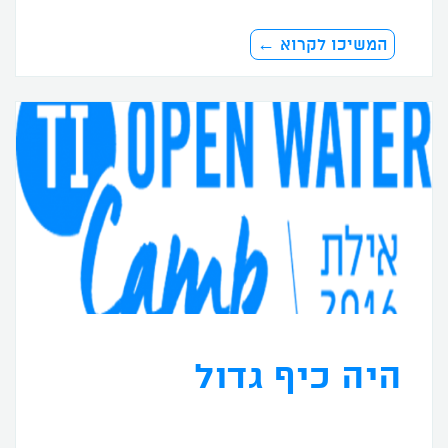
המשיכו לקרוא ←
היה כיף גדול