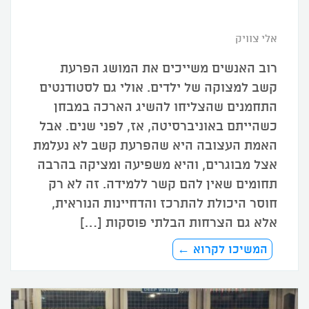
אלי צוויק
רוב האנשים משייכים את המושג הפרעת
קשב למצוקה של ילדים. אולי גם לסטודנטים
התחמנים שהצליחו להשיג הארכה במבחן
כשהייתם באוניברסיטה, אז, לפני שנים. אבל
האמת העצובה היא שהפרעת קשב לא נעלמת
אצל מבוגרים, והיא משפיעה ומציקה בהרבה
תחומים שאין להם קשר ללמידה. זה לא רק
חוסר היכולת להתרכז והדחיינות הנוראית,
אלא גם הצרחות הבלתי פוסקות […]
המשיכו לקרוא ←