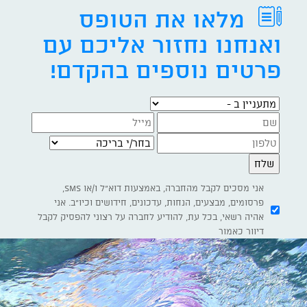
מלאו את הטופס
ואנחנו נחזור אליכם עם
פרטים נוספים בהקדם!
מתעניין ב -
בחר/י בריכה
אני מסכים לקבל מהחברה, באמצעות דוא"ל ו/או SMS,
פרסומים, מבצעים, הנחות, עדכונים, חידושים וכיו"ב. אני
אהיה רשאי, בכל עת, להודיע לחברה על רצוני להפסיק לקבל
דיוור כאמור