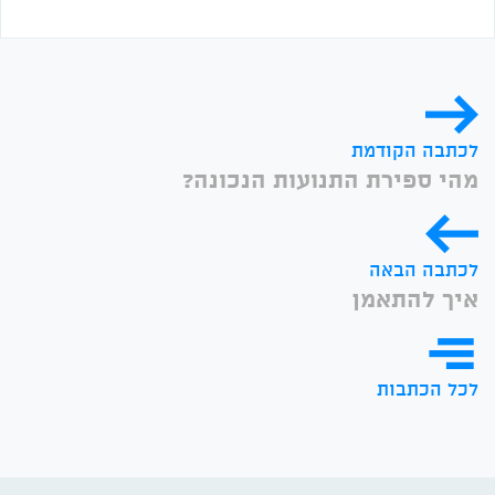
לכתבה הקודמת
מהי ספירת התנועות הנכונה?
לכתבה הבאה
איך להתאמן
לכל הכתבות