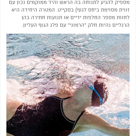
מספיק להגיע לתנוחה בה הראש והיד ממוקמים נכון עם
זווית מסוימת ביחס לגוף) בסקייט. המטרה היחידה היא
לחוות מספר החלפות ידיים או תנועות חתירה בהן
הרגליים נהיות חלק "הרמוני" עם פלג הגוף העליון.