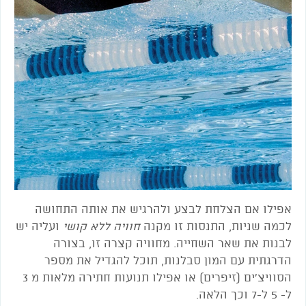
אפילו אם הצלחת לבצע ולהרגיש את אותה התחושה
לכמה שניות, התנסות זו מקנה
חוויה ללא קושי
ועליה יש
לבנות את שאר השחייה. מחוויה קצרה זו, בצורה
הדרגתית עם המון סבלנות, תוכל להגדיל את מספר
הסוויצ'ים (זיפרים) או אפילו תנועות חתירה מלאות מ 3
ל- 5 ל-7 וכך הלאה.