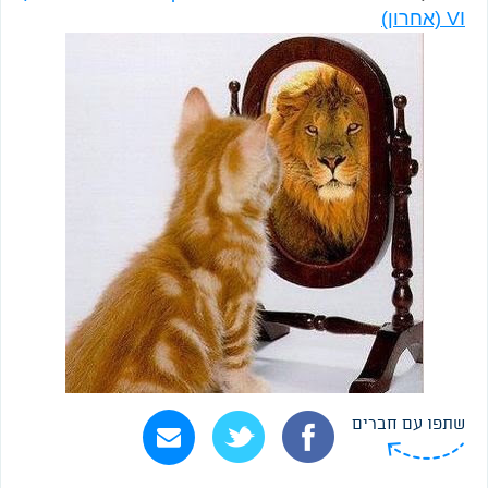
VI (אחרון)
שתפו עם חברים