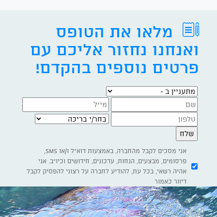
מלאו את הטופס
ואנחנו נחזור אליכם עם
פרטים נוספים בהקדם!
מתעניין ב -
בחר/י בריכה
אני מסכים לקבל מהחברה, באמצעות דוא"ל ו/או SMS,
פרסומים, מבצעים, הנחות, עדכונים, חידושים וכיו"ב. אני
אהיה רשאי, בכל עת, להודיע לחברה על רצוני להפסיק לקבל
דיוור כאמור