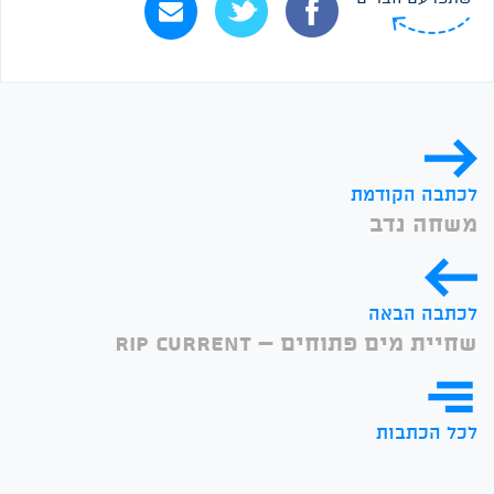
לכתבה הקודמת
משחה נדב
לכתבה הבאה
שחיית מים פתוחים – Rip Current
לכל הכתבות