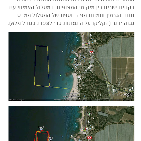
בקווים ישרים בין מיקומי המצופים
,
המסלול האמיתי עם
נתוני הגרמין ותמונת מפה נוספת של המסלול ממבט
גבוה יותר
(הקליקו על התמונות כדי לצפות בגודל מלא).