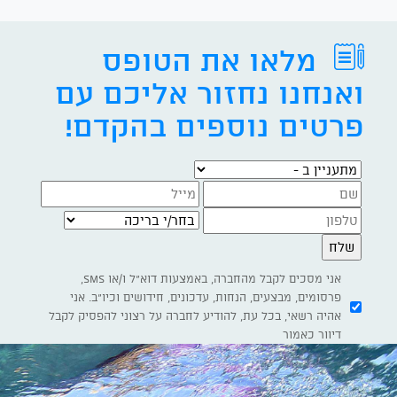
מלאו את הטופס
ואנחנו נחזור אליכם עם
פרטים נוספים בהקדם!
מתעניין ב -
בחר/י בריכה
אני מסכים לקבל מהחברה, באמצעות דוא"ל ו/או SMS,
פרסומים, מבצעים, הנחות, עדכונים, חידושים וכיו"ב. אני
אהיה רשאי, בכל עת, להודיע לחברה על רצוני להפסיק לקבל
דיוור כאמור