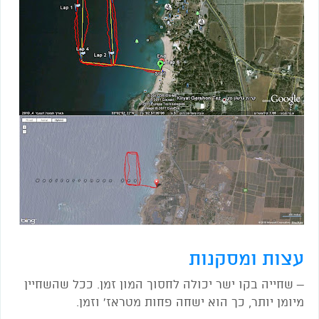
עצות ומסקנות
– שחייה בקו ישר יכולה לחסוך המון זמן. ככל שהשחיין
מיומן יותר
,
כך הוא ישחה פחות מטראז' וזמן.