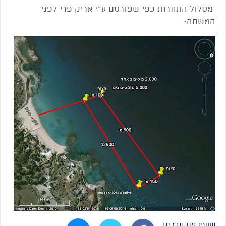
מסלול התחרות כפי שפורסם ע"י אריק פרי לפני
המשחה:
שתפו עם חברים