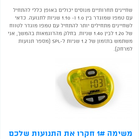
שחיינים תחרותיים מנוסים יכולים באופן כללי להתחיל
עם טמפו שמוגדר בין 1.0 ו- 1.10 שניות לתנועה. כדאי
לשחיינים מתחילים יותר להתחיל עם טמפו מוגדר לטווח
של 1.20 לבין 1.40 שניות. בחלק מהדוגמאות בהמשך, אני
משתמש בתזמון של 1.2 שניות ל-SPL (מספר תנועות
למרחק).
משימה 1# חקרו את התנועות שלכם