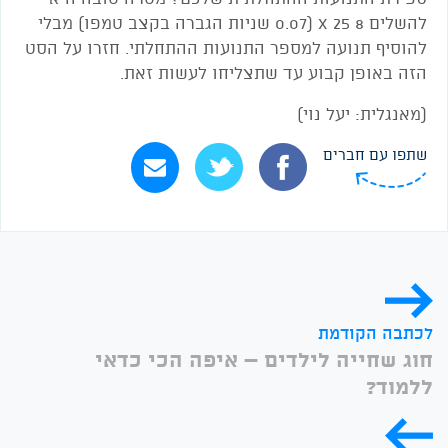
להשלים 8 X 25 (0.07 שניות הגברה בקצב טמפו) מבלי
להוסיף תנועה למספר התנועות ההתחלתי. חזרו על הסט
הזה באופן קבוע עד שתצליחו לעשות זאת.
(מאנגלית: יעל נוי)
שתפו עם חברים
לכתבה הקודמת
חוג שחייה לילדים – איפה הכי כדאי
ללמוד?