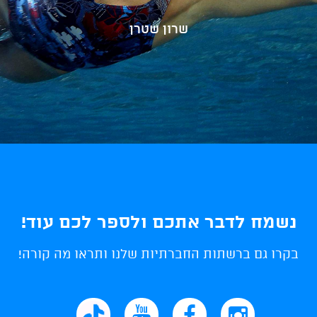
שרון שטרן
נשמח לדבר אתכם ולספר לכם עוד!
בקרו גם ברשתות החברתיות שלנו ותראו מה קורה!