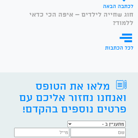
לכתבה הבאה
חוג שחייה לילדים – איפה הכי כדאי
ללמוד?
לכל הכתבות
מלאו את הטופס
ואנחנו נחזור אליכם עם
פרטים נוספים בהקדם!
מתעניין ב -