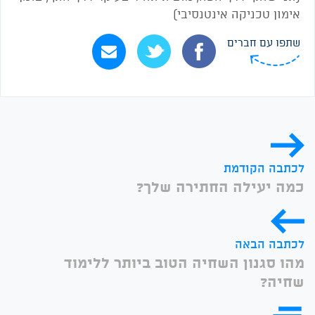
אימון טכניקה אינטנסיבי)
שתפו עם חברים
לכתבה הקודמת
כמה יעילה החתירה שלך?
לכתבה הבאה
מהו סגנון השחיה הטוב ביותר ללימוד
שחיה?