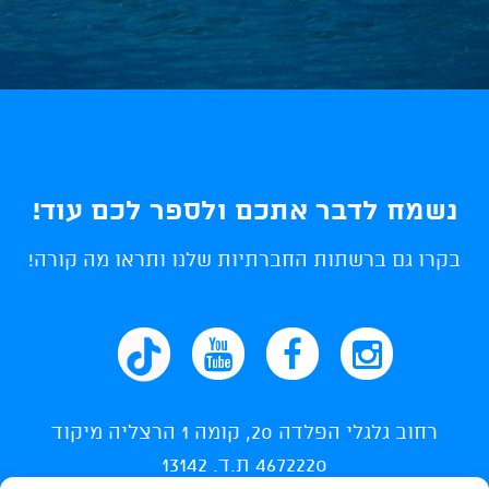
נשמח לדבר אתכם ולספר לכם עוד!
בקרו גם ברשתות החברתיות שלנו ותראו מה קורה!
רחוב גלגלי הפלדה 20, קומה 1 הרצליה מיקוד
4672220 ת.ד. 13142