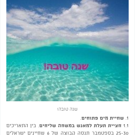
שנה טובה!
1.
שחיית מים פתוחים
.
1.1
חציית תעלת למאנש במשחה שליחים
. בין התאריכים
25-30 בספטמבר תנסה קבוצה של 6 שחיינים ישראלים