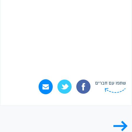
שתפו עם חברים