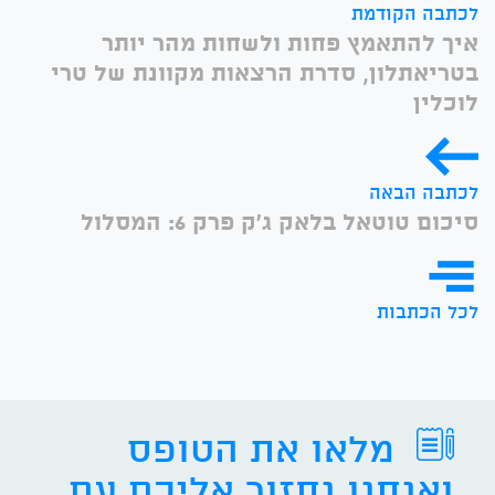
לכתבה הקודמת
איך להתאמץ פחות ולשחות מהר יותר
בטריאתלון, סדרת הרצאות מקוונת של טרי
לוכלין
לכתבה הבאה
סיכום טוטאל בלאק ג'ק פרק 6: המסלול
לכל הכתבות
מלאו את הטופס
ואנחנו נחזור אליכם עם