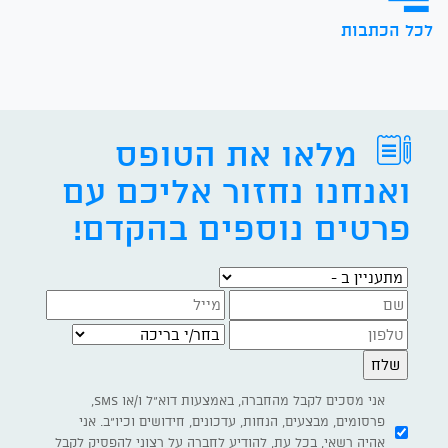
לכל הכתבות
מלאו את הטופס
ואנחנו נחזור אליכם עם
פרטים נוספים בהקדם!
מתעניין ב -
בחר/י בריכה
אני מסכים לקבל מהחברה, באמצעות דוא"ל ו/או SMS,
פרסומים, מבצעים, הנחות, עדכונים, חידושים וכיו"ב. אני
אהיה רשאי, בכל עת, להודיע לחברה על רצוני להפסיק לקבל