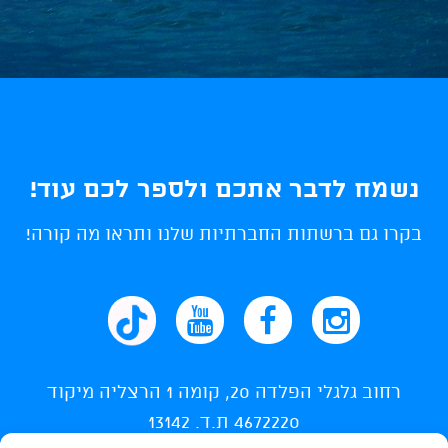
נשמח לדבר אתכם ולספר לכם עוד!
בקרו גם ברשתות החברתיות שלנו ותראו מה קורה!
רחוב גלגלי הפלדה 20, קומה 1 הרצליה מיקוד
4672220 ת.ד. 13142