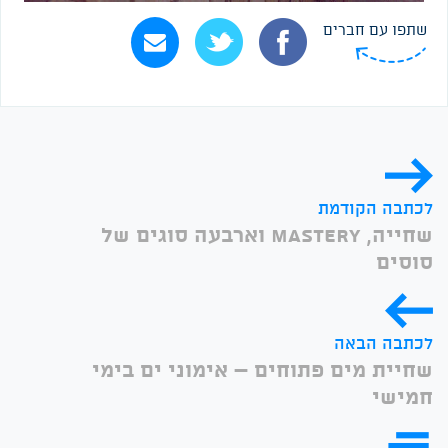
שתפו עם חברים
לכתבה הקודמת
שחייה, Mastery וארבעה סוגים של
סוסים
לכתבה הבאה
שחיית מים פתוחים – אימוני ים בימי
חמישי