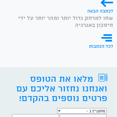
לכתבה הבאה
שחו למרחק גדול יותר ומהר יותר על ידי
חיסכון באנרגיה
לכל הכתבות
מלאו את הטופס
ואנחנו נחזור אליכם עם
פרטים נוספים בהקדם!
מתעניין ב -