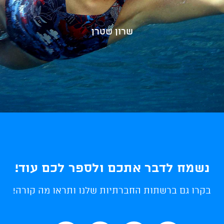
שרון שטרן
נשמח לדבר אתכם ולספר לכם עוד!
בקרו גם ברשתות החברתיות שלנו ותראו מה קורה!