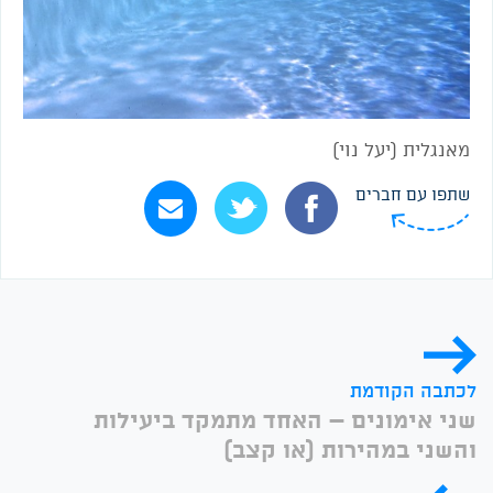
מאנגלית (יעל נוי)
שתפו עם חברים
לכתבה הקודמת
שני אימונים – האחד מתמקד ביעילות
והשני במהירות (או קצב)