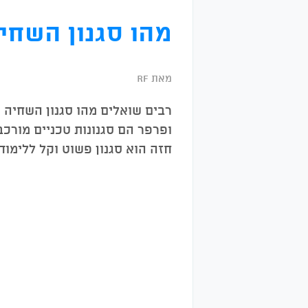
מהו סגנון השחי
מאת RF
רבים שואלים מהו סגנון השחיה ה
ופרפר הם סגנונות טכניים מורכב
חזה הוא סגנון פשוט וקל ללימוד 