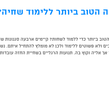
ה הטוב ביותר ללימוד שחיה?
טוב ביותר כדי ללמוד לשחות? קיימים ארבעה סגנונות שחי
ים ולא פשוטים ללימוד ולכן לא מומלץ להתחיל איתם. נש
אך אליה וקוץ בה. תנועות הרגליים בשחיית החזה עובדות ב