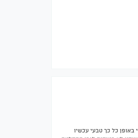
באופן כל כך טבעי עכשיו