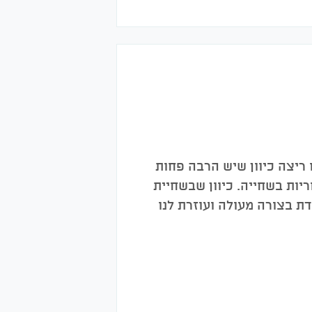
ריצה כיוון שיש הרבה פחות
יות בשחייה. כיוון שבשחיית
ת בצורה מעולה ועוזרת לנו