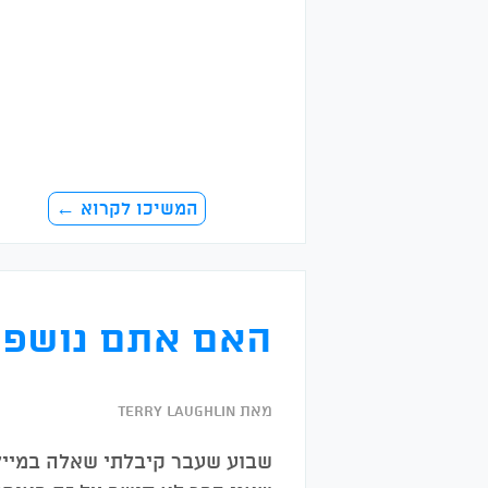
המשיכו לקרוא ←
האם אתם נושפי
מאת Terry Laughlin
שבוע שעבר קיבלתי שאלה במייל 