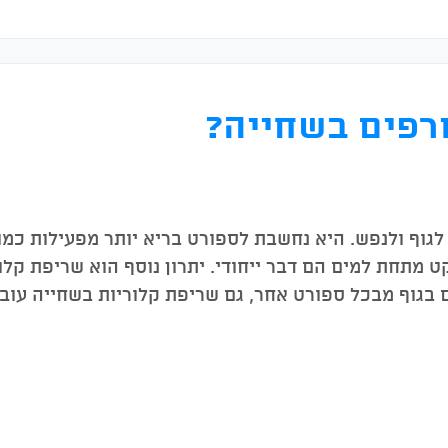
רפים בשחייה?
וף ולנפש. היא נחשבת לספורט בריא יותר מפעילות כמו 
 מתחת למים הם דבר ייחודי. יתרון נוסף הוא שריפת קלור
 בגוף מבכל ספורט אחר, גם שריפת קלוריות בשחייה עובד