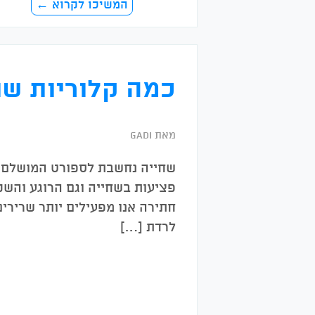
המשיכו לקרוא ←
כמה קלוריות שו
מאת gadi
שחייה נחשבת לספורט המושלם לג
פציעות בשחייה וגם הרוגע והשקט
חתירה אנו מפעילים יותר שרירים
לרדת […]