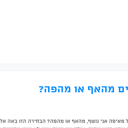
ם מהאף או מהפה?
מאיפה אני נושף, מהאף או מהפה? הבחירה הזו באה אלי 