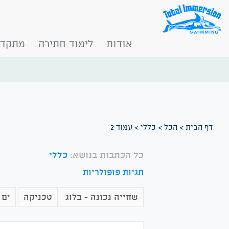
אודות
לימוד חתירה
מתקדמ
דף הבית
>
הכל
>
כללי
>
עמוד 2
כל הכתבות בנושא:
כללי
תגיות פופולריות
שחייה נכונה - בלוג
טכניקה
ים