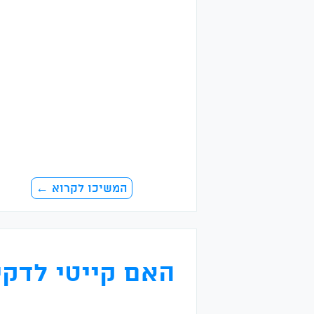
המשיכו לקרוא ←
האם קייטי לדקי 