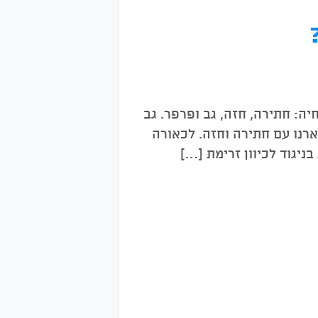
ה: חתירה, חזה, גב ופרפר. גב
ארנו עם חתירה וחזה. לכאורה
ניגוד לכיוון זרימת […]